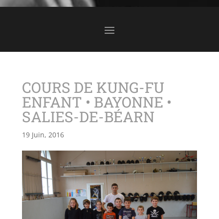
COURS DE KUNG-FU
ENFANT • BAYONNE •
SALIES-DE-BÉARN
19 Juin, 2016