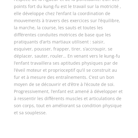
points fort du kung-fu est le travail sur la motricité ,
elle développe chez l’enfant la coordination de
mouvements à travers des exercices sur l’équilibre,
la marche, la course, les sauts et toutes les
différentes conduites motrices de base que les
pratiquants d’arts martiaux utilisent : saisir,
esquiver, pousser, frapper, tirer, s’accroupir, se
déplacer, sauter, rouler… En venant vers le kung-fu
l’enfant travaillera ses aptitudes physiques par de
l’éveil moteur et proprioceptif qu’il se construit au
fur et à mesure des entraînements. C’est un bon
moyen de se découvrir et d’être à l’écoute de soi.
Progressivement, l’enfant est amené à développer et
à ressentir les différents muscles et articulations de
son corps, tout en améliorant sa condition physique
et sa souplesse.