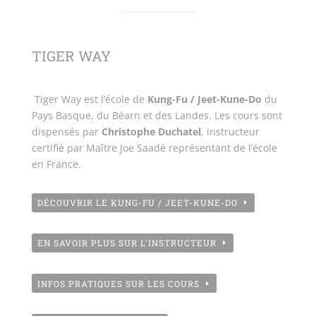
TIGER WAY
Tiger Way est l’école de
Kung-Fu / Jeet-Kune-Do
du
Pays Basque, du Béarn et des Landes. Les cours sont
dispensés par
Christophe Duchatel
, instructeur
certifié par Maître Joe Saadé représentant de l’école
en France.
DÉCOUVRIR LE KUNG-FU / JEET-KUNE-DO
EN SAVOIR PLUS SUR L'INSTRUCTEUR
INFOS PRATIQUES SUR LES COURS