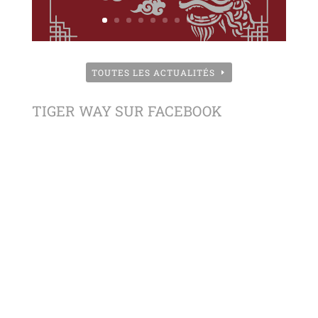
TOUTES LES ACTUALITÉS
TIGER WAY SUR FACEBOOK