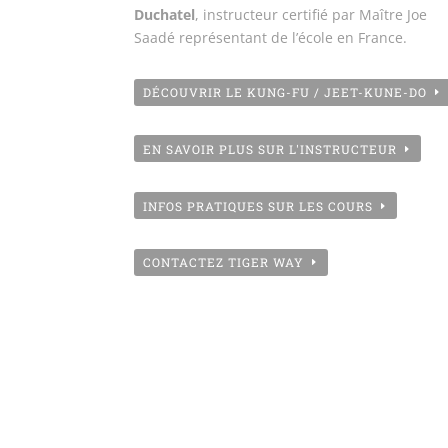
Duchatel
, instructeur certifié par Maître Joe
Saadé représentant de l’école en France.
DÉCOUVRIR LE KUNG-FU / JEET-KUNE-DO
EN SAVOIR PLUS SUR L'INSTRUCTEUR
INFOS PRATIQUES SUR LES COURS
CONTACTEZ TIGER WAY