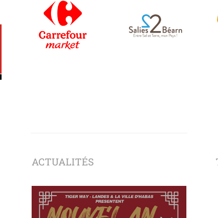
ACTUALITÉS