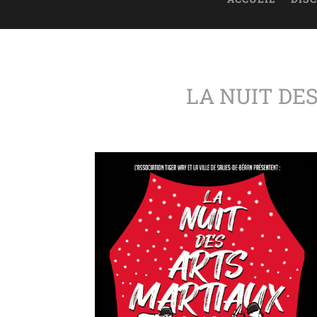
LA NUIT DE