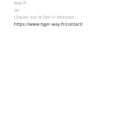
way.fr
ou
cliquez sur le lien ci-dessous :
https://www.tiger-way.fr/contact/