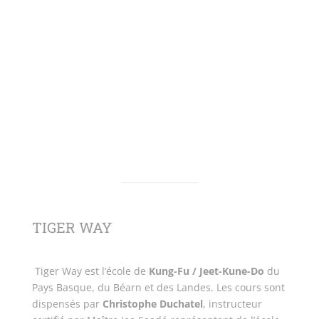
TIGER WAY
Tiger Way est l’école de
Kung-Fu / Jeet-Kune-Do
du
Pays Basque, du Béarn et des Landes. Les cours sont
dispensés par
Christophe Duchatel
, instructeur