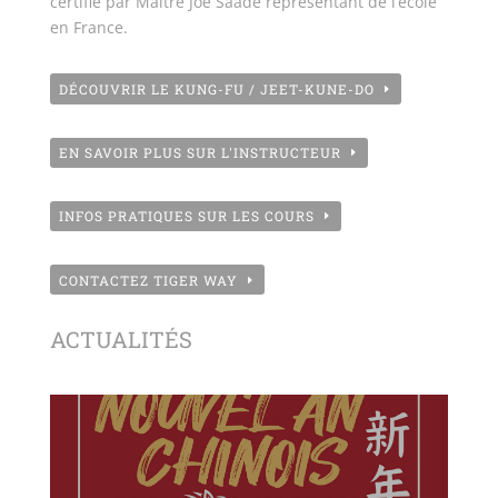
certifié par Maître Joe Saadé représentant de l’école
en France.
DÉCOUVRIR LE KUNG-FU / JEET-KUNE-DO
EN SAVOIR PLUS SUR L'INSTRUCTEUR
INFOS PRATIQUES SUR LES COURS
CONTACTEZ TIGER WAY
ACTUALITÉS