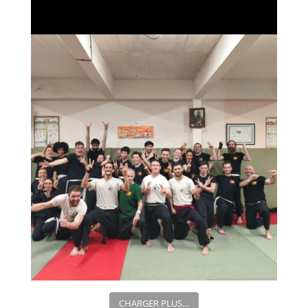
CHARGER PLUS…