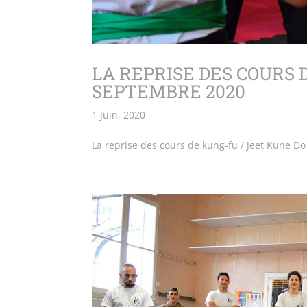
LA REPRISE DES COURS 
SEPTEMBRE 2020
1 Juin, 2020
La reprise des cours de kung-fu / Jeet Kune D