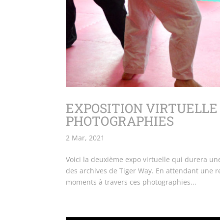
EXPOSITION VIRTUELLE 
PHOTOGRAPHIES
2 Mar, 2021
Voici la deuxième expo virtuelle qui durera u
des archives de Tiger Way. En attendant une r
moments à travers ces photographies...