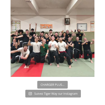
CHARGER PLUS…
Suivez Tiger Way sur Instagram