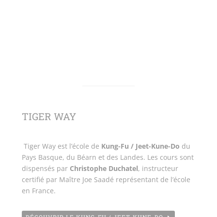
TIGER WAY
Tiger Way est l’école de
Kung-Fu / Jeet-Kune-Do
du
Pays Basque, du Béarn et des Landes. Les cours sont
dispensés par
Christophe Duchatel
, instructeur
certifié par Maître Joe Saadé représentant de l’école
en France.