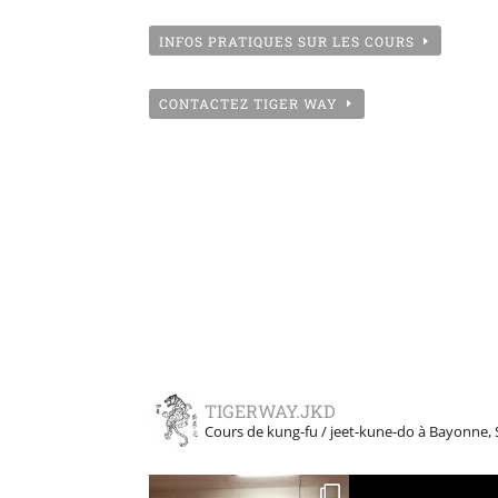
INFOS PRATIQUES SUR LES COURS
CONTACTEZ TIGER WAY
TIGERWAY.JKD
Cours de kung-fu / jeet-kune-do à Bayonne, 