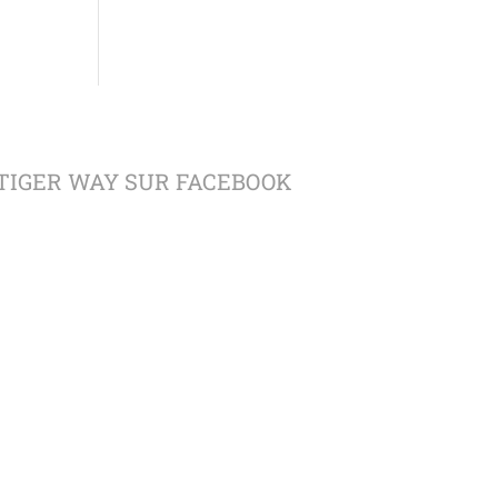
TIGER WAY SUR FACEBOOK