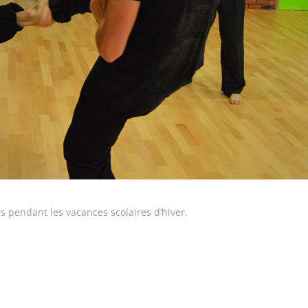
s pendant les vacances scolaires d’hiver.