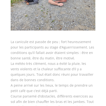
La canicule est passée de peu ; fort heureusement
pour les participants au stage d’Aguerrissement. Les
conditions qu’il fallait avoir étaient simples : être en
bonne santé, être du matin, être motivé.
La météo très clément, nous a évité la pluie, les
vents violents et la chaleur suffocante d’il y a
quelques jours. Tout était donc réuni pour travailler
dans de bonnes conditions.
A peine arrivé sur les lieux, le temps de prendre un
petit café que c’est déjà parti.
Course parsemé d’obstacles, différents exercices au
sol afin de bien chauffer les bras et les jambes. Tout