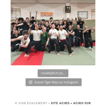
CHARGER PLUS…
Suivez Tiger Way sur Instagram
À VOIR ÉGALEMENT >
SITE AFJKD
> AFJKD SUR