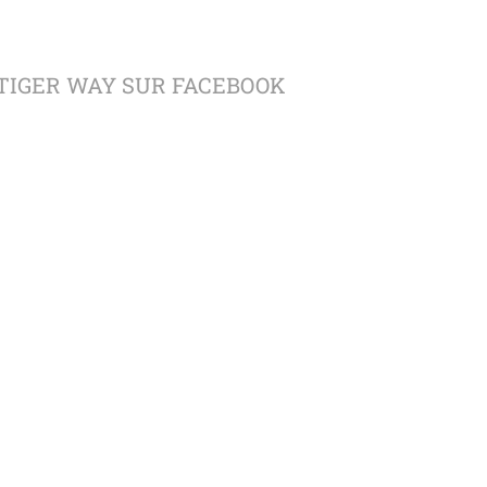
TIGER WAY SUR FACEBOOK