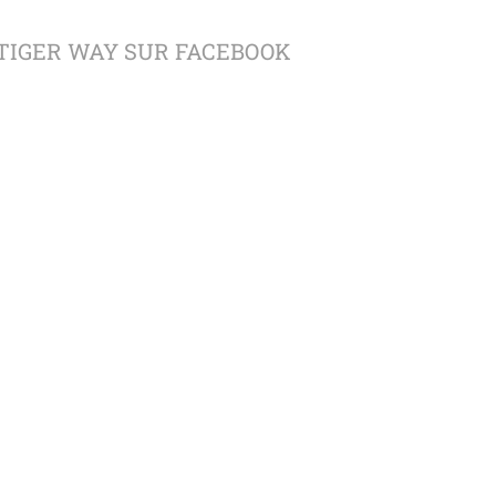
TIGER WAY SUR FACEBOOK