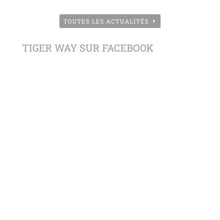
TOUTES LES ACTUALITÉS
TIGER WAY SUR FACEBOOK