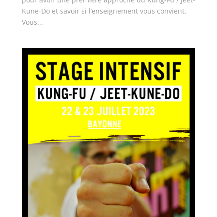
Kune-Do et savoir si l’enseignement vous convient.
Vous...