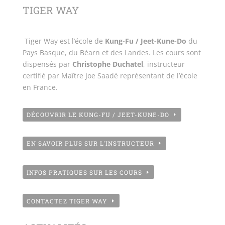
TIGER WAY
Tiger Way est l’école de
Kung-Fu / Jeet-Kune-Do
du
Pays Basque, du Béarn et des Landes. Les cours sont
dispensés par
Christophe Duchatel
, instructeur
certifié par Maître Joe Saadé représentant de l’école
en France.
DÉCOUVRIR LE KUNG-FU / JEET-KUNE-DO
EN SAVOIR PLUS SUR L'INSTRUCTEUR
INFOS PRATIQUES SUR LES COURS
CONTACTEZ TIGER WAY