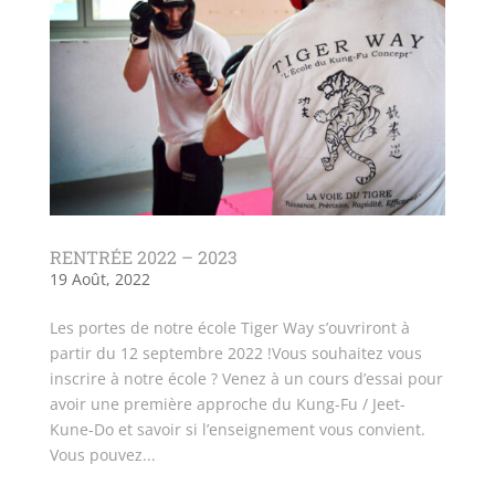
RENTRÉE 2022 – 2023
19 Août, 2022
Les portes de notre école Tiger Way s’ouvriront à
partir du 12 septembre 2022 !Vous souhaitez vous
inscrire à notre école ? Venez à un cours d’essai pour
avoir une première approche du Kung-Fu / Jeet-
Kune-Do et savoir si l’enseignement vous convient.
Vous pouvez...