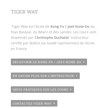
TIGER WAY
Tiger Way est l’école de
Kung-Fu / Jeet-Kune-Do
du
Pays Basque, du Béarn et des Landes. Les cours sont
dispensés par
Christophe Duchatel
, instructeur
certifié par Maître Joe Saadé représentant de l’école
en France.
DÉCOUVRIR LE KUNG-FU / JEET-KUNE-DO
EN SAVOIR PLUS SUR L'INSTRUCTEUR
INFOS PRATIQUES SUR LES COURS
CONTACTEZ TIGER WAY