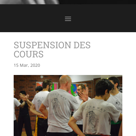
SUSPENSION DES
COURS
15 Mar, 2020