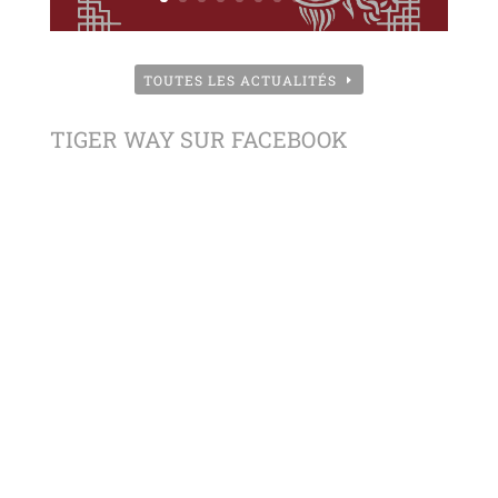
TOUTES LES ACTUALITÉS
TIGER WAY SUR FACEBOOK