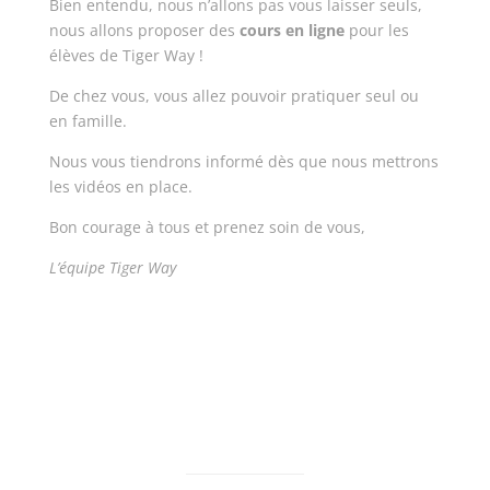
Bien entendu, nous n’allons pas vous laisser seuls,
nous allons proposer des
cours en ligne
pour les
élèves de Tiger Way !
De chez vous, vous allez pouvoir pratiquer seul ou
en famille.
Nous vous tiendrons informé dès que nous mettrons
les vidéos en place.
Bon courage à tous et prenez soin de vous,
L’équipe Tiger Way