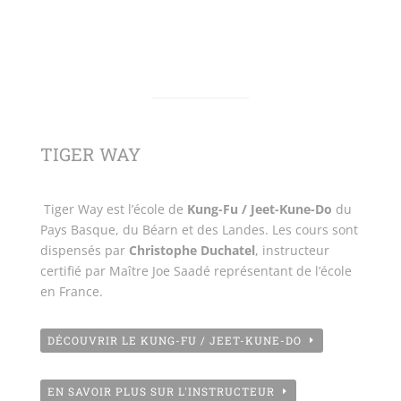
TIGER WAY
Tiger Way est l’école de
Kung-Fu / Jeet-Kune-Do
du
Pays Basque, du Béarn et des Landes. Les cours sont
dispensés par
Christophe Duchatel
, instructeur
certifié par Maître Joe Saadé représentant de l’école
en France.
DÉCOUVRIR LE KUNG-FU / JEET-KUNE-DO
EN SAVOIR PLUS SUR L'INSTRUCTEUR