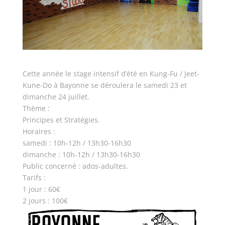
Cette année le stage intensif d’été en Kung-Fu / Jeet-
Kune-Do à Bayonne se déroulera le samedi 23 et
dimanche 24 juillet.
Thème :
Principes et Stratégies.
Horaires :
samedi : 10h-12h / 13h30-16h30
dimanche : 10h-12h / 13h30-16h30
Public concerné : ados-adultes.
Tarifs :
1 jour : 60€
2 jours : 100€