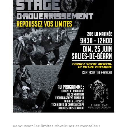
Repoussez les limites physiques et mentales !