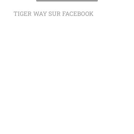
TIGER WAY SUR FACEBOOK