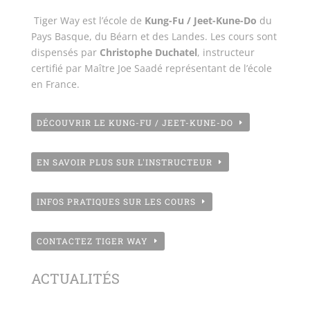
Tiger Way est l’école de
Kung-Fu / Jeet-Kune-Do
du
Pays Basque, du Béarn et des Landes. Les cours sont
dispensés par
Christophe Duchatel
, instructeur
certifié par Maître Joe Saadé représentant de l’école
en France.
DÉCOUVRIR LE KUNG-FU / JEET-KUNE-DO
EN SAVOIR PLUS SUR L'INSTRUCTEUR
INFOS PRATIQUES SUR LES COURS
CONTACTEZ TIGER WAY
ACTUALITÉS