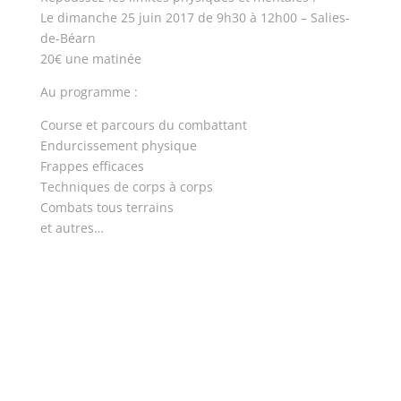
Le dimanche 25 juin 2017 de 9h30 à 12h00 – Salies-
de-Béarn
20€ une matinée
Au programme :
Course et parcours du combattant
Endurcissement physique
Frappes efficaces
Techniques de corps à corps
Combats tous terrains
et autres…