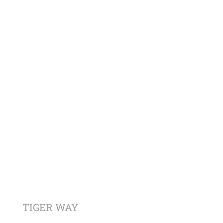
TIGER WAY