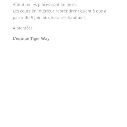
Attention les places sont limitées.
Les cours en intérieur reprendront quant à eux à
partir du 9 juin aux horaires habituels.
A bientôt !
L’équipe Tiger Way