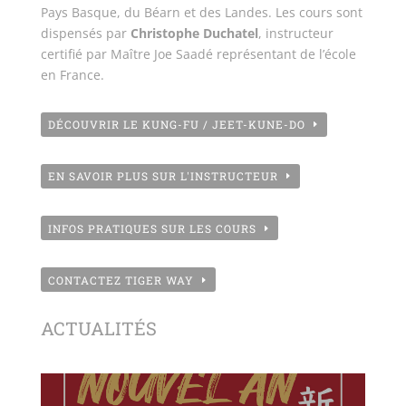
Pays Basque, du Béarn et des Landes. Les cours sont
dispensés par
Christophe Duchatel
, instructeur
certifié par Maître Joe Saadé représentant de l’école
en France.
DÉCOUVRIR LE KUNG-FU / JEET-KUNE-DO
EN SAVOIR PLUS SUR L'INSTRUCTEUR
INFOS PRATIQUES SUR LES COURS
CONTACTEZ TIGER WAY
ACTUALITÉS