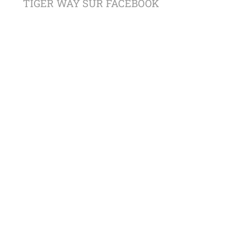
TIGER WAY SUR FACEBOOK