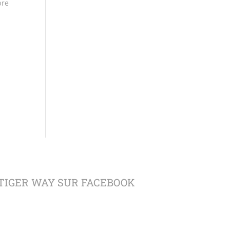
bre
TIGER WAY SUR FACEBOOK