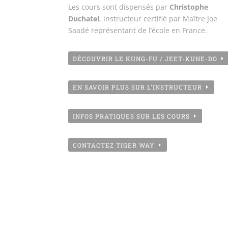
Les cours sont dispensés par
Christophe
Duchatel
, instructeur certifié par Maître Joe
Saadé représentant de l’école en France.
DÉCOUVRIR LE KUNG-FU / JEET-KUNE-DO
EN SAVOIR PLUS SUR L'INSTRUCTEUR
INFOS PRATIQUES SUR LES COURS
CONTACTEZ TIGER WAY