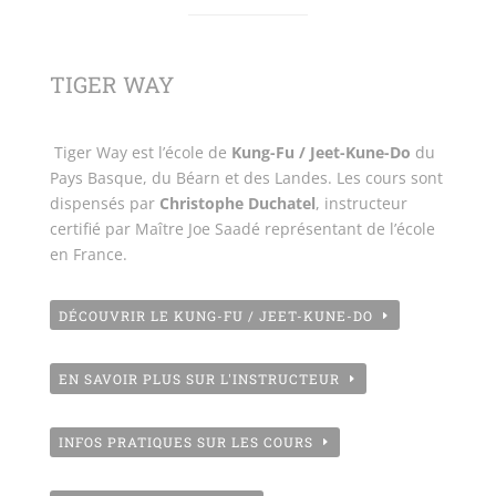
TIGER WAY
Tiger Way est l’école de
Kung-Fu / Jeet-Kune-Do
du
Pays Basque, du Béarn et des Landes. Les cours sont
dispensés par
Christophe Duchatel
, instructeur
certifié par Maître Joe Saadé représentant de l’école
en France.
DÉCOUVRIR LE KUNG-FU / JEET-KUNE-DO
EN SAVOIR PLUS SUR L'INSTRUCTEUR
INFOS PRATIQUES SUR LES COURS