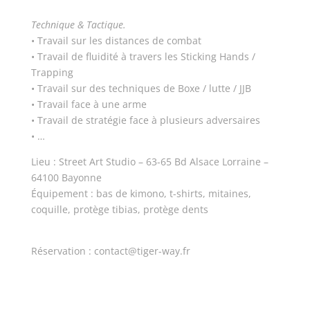
Technique & Tactique.
• Travail sur les distances de combat
• Travail de fluidité à travers les Sticking Hands /
Trapping
• Travail sur des techniques de Boxe / lutte / JJB
• Travail face à une arme
• Travail de stratégie face à plusieurs adversaires
• …
Lieu : Street Art Studio – 63-65 Bd Alsace Lorraine –
64100 Bayonne
Équipement : bas de kimono, t-shirts, mitaines,
coquille, protège tibias, protège dents
Réservation : contact@tiger-way.fr