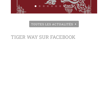
TOUTES LES ACTUALITÉS
TIGER WAY SUR FACEBOOK